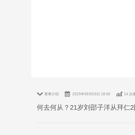
赛事介绍
2025年09月03日 18:00
14 次
何去何从？21岁刘邵子洋从拜仁2